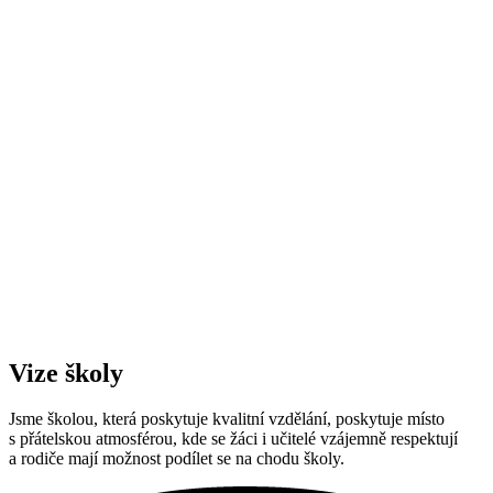
Vize školy
Jsme školou, která poskytuje kvalitní vzdělání, poskytuje místo
s přátelskou atmosférou, kde se žáci i učitelé vzájemně respektují
a rodiče mají možnost podílet se na chodu školy.