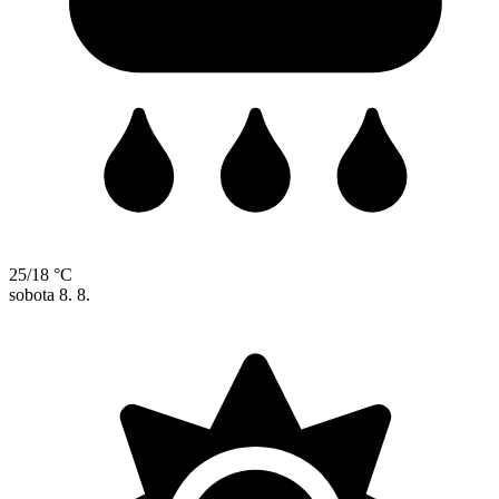
25/18 °C
sobota
8. 8.