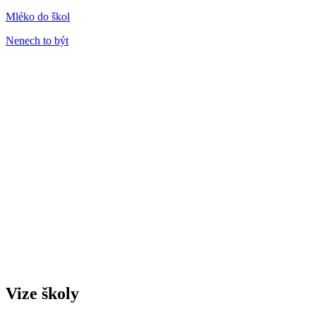
Mléko do škol
Nenech to být
Vize školy