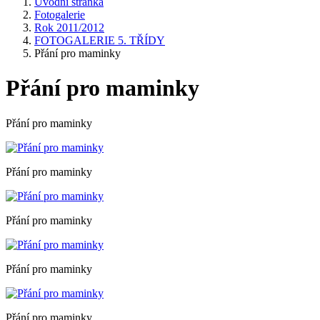
Úvodní stránka
Fotogalerie
Rok 2011/2012
FOTOGALERIE 5. TŘÍDY
Přání pro maminky
Přání pro maminky
Přání pro maminky
Přání pro maminky
Přání pro maminky
Přání pro maminky
Přání pro maminky