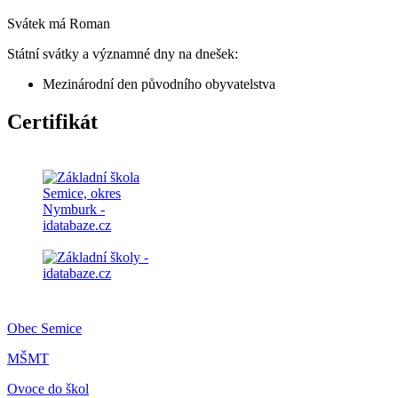
Svátek má
Roman
Státní svátky a významné dny na dnešek:
Mezinárodní den původního obyvatelstva
Certifikát
Obec Semice
MŠMT
Ovoce do škol