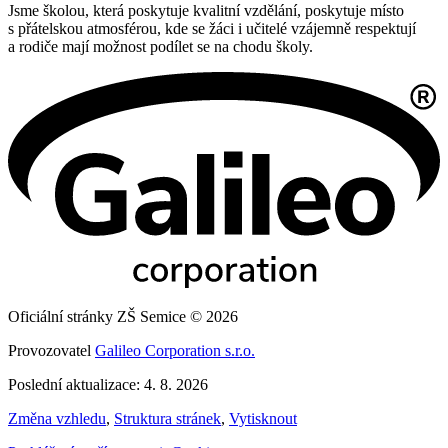
Jsme školou, která poskytuje kvalitní vzdělání, poskytuje místo
s přátelskou atmosférou, kde se žáci i učitelé vzájemně respektují
a rodiče mají možnost podílet se na chodu školy.
Oficiální stránky ZŠ Semice © 2026
Provozovatel
Galileo Corporation s.r.o.
Poslední aktualizace: 4. 8. 2026
Změna vzhledu
,
Struktura stránek
,
Vytisknout