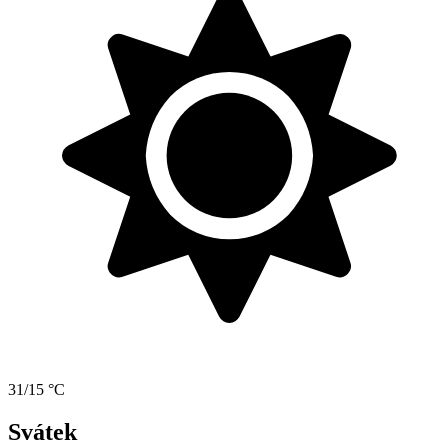
31/15 °C
Svátek