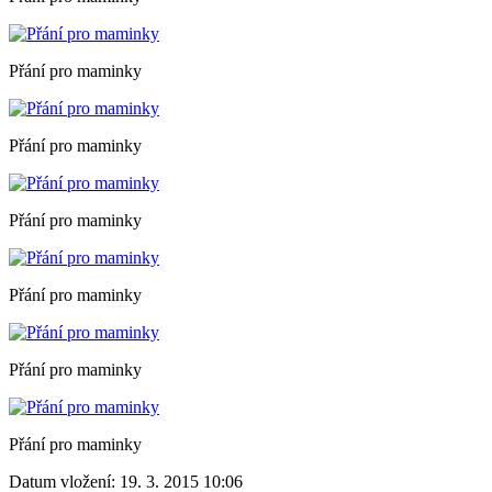
Přání pro maminky
Přání pro maminky
Přání pro maminky
Přání pro maminky
Přání pro maminky
Přání pro maminky
Datum vložení:
19. 3. 2015 10:06