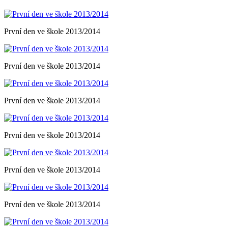
První den ve škole 2013/2014
První den ve škole 2013/2014
První den ve škole 2013/2014
První den ve škole 2013/2014
První den ve škole 2013/2014
První den ve škole 2013/2014