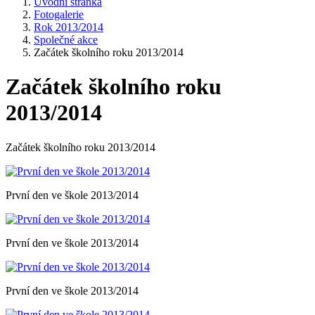
Úvodní stránka
Fotogalerie
Rok 2013/2014
Společné akce
Začátek školního roku 2013/2014
Začátek školního roku
2013/2014
Začátek školního roku 2013/2014
První den ve škole 2013/2014
První den ve škole 2013/2014
První den ve škole 2013/2014