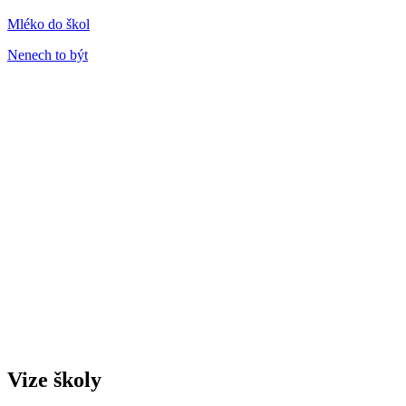
Mléko do škol
Nenech to být
Vize školy