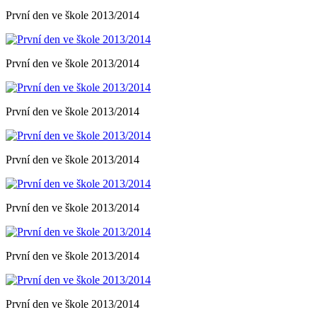
První den ve škole 2013/2014
První den ve škole 2013/2014
První den ve škole 2013/2014
První den ve škole 2013/2014
První den ve škole 2013/2014
První den ve škole 2013/2014
První den ve škole 2013/2014