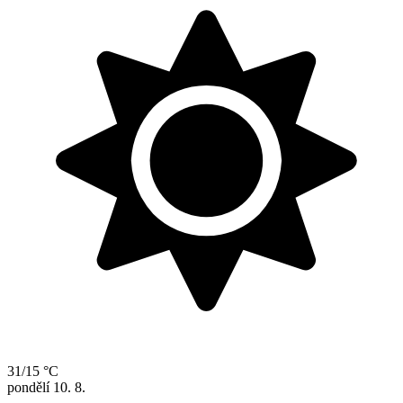
31/15 °C
pondělí
10. 8.