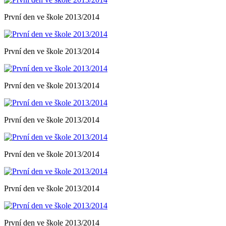
První den ve škole 2013/2014
První den ve škole 2013/2014
První den ve škole 2013/2014
První den ve škole 2013/2014
První den ve škole 2013/2014
První den ve škole 2013/2014
První den ve škole 2013/2014