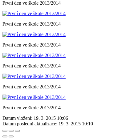
První den ve škole 2013/2014
První den ve škole 2013/2014
První den ve škole 2013/2014
První den ve škole 2013/2014
První den ve škole 2013/2014
První den ve škole 2013/2014
Datum vložení:
19. 3. 2015 10:06
Datum poslední aktualizace:
19. 3. 2015 10:10