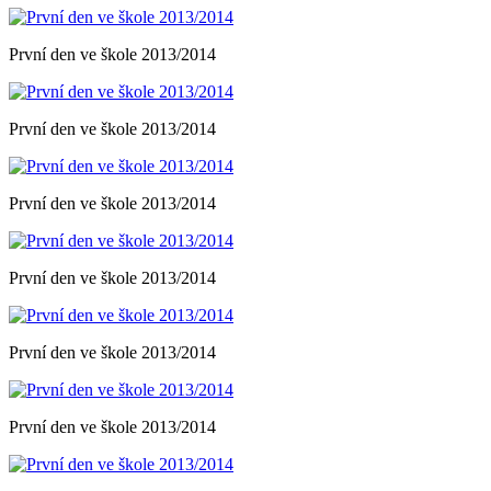
První den ve škole 2013/2014
První den ve škole 2013/2014
První den ve škole 2013/2014
První den ve škole 2013/2014
První den ve škole 2013/2014
První den ve škole 2013/2014