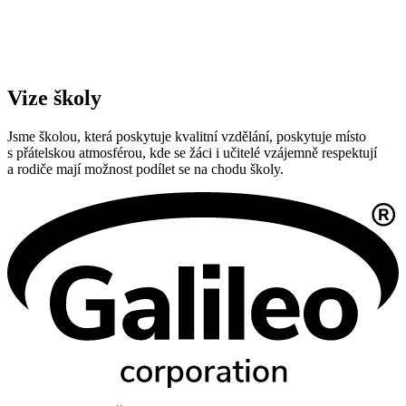
Vize školy
Jsme školou, která poskytuje kvalitní vzdělání, poskytuje místo
s přátelskou atmosférou, kde se žáci i učitelé vzájemně respektují
a rodiče mají možnost podílet se na chodu školy.