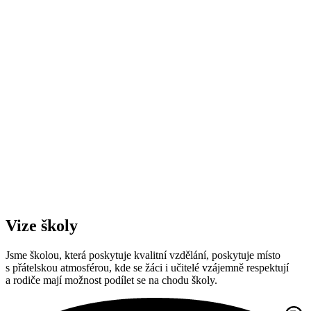
Vize školy
Jsme školou, která poskytuje kvalitní vzdělání, poskytuje místo
s přátelskou atmosférou, kde se žáci i učitelé vzájemně respektují
a rodiče mají možnost podílet se na chodu školy.