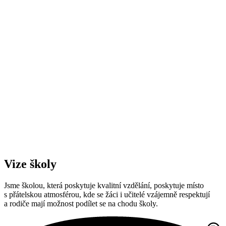
Vize školy
Jsme školou, která poskytuje kvalitní vzdělání, poskytuje místo
s přátelskou atmosférou, kde se žáci i učitelé vzájemně respektují
a rodiče mají možnost podílet se na chodu školy.