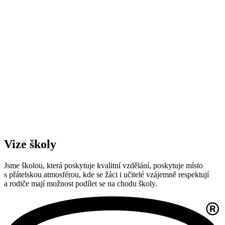
Vize školy
Jsme školou, která poskytuje kvalitní vzdělání, poskytuje místo
s přátelskou atmosférou, kde se žáci i učitelé vzájemně respektují
a rodiče mají možnost podílet se na chodu školy.