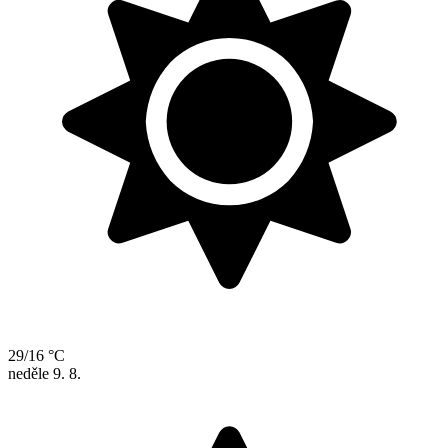
29/16 °C
neděle
9. 8.