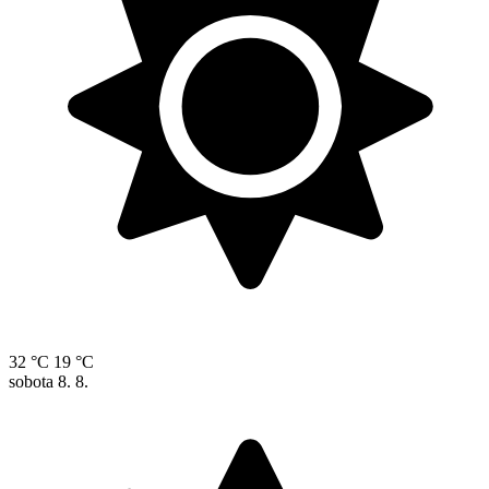
32 °C
19 °C
sobota
8. 8.