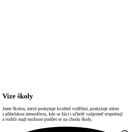
Vize školy
Jsme školou, která poskytuje kvalitní vzdělání, poskytuje místo
s přátelskou atmosférou, kde se žáci i učitelé vzájemně respektují
a rodiče mají možnost podílet se na chodu školy.