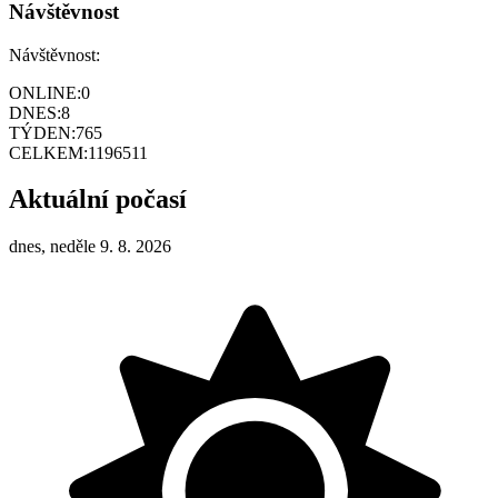
Návštěvnost
Návštěvnost:
ONLINE:
0
DNES:
8
TÝDEN:
765
CELKEM:
1196511
Aktuální počasí
dnes, neděle 9. 8. 2026