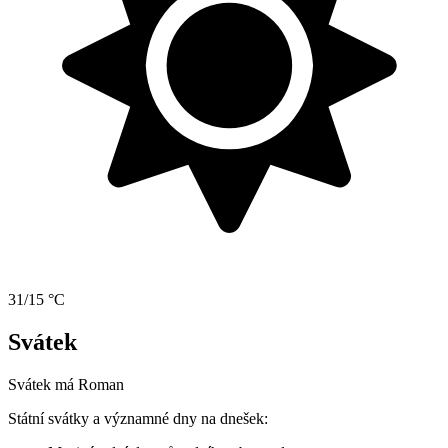
31/15 °C
Svátek
Svátek má
Roman
Státní svátky a významné dny na dnešek: