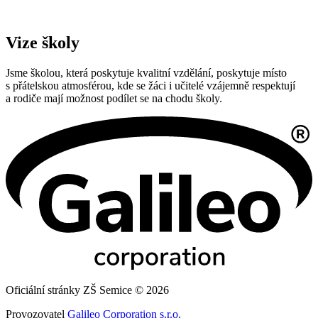
Vize školy
Jsme školou, která poskytuje kvalitní vzdělání, poskytuje místo
s přátelskou atmosférou, kde se žáci i učitelé vzájemně respektují
a rodiče mají možnost podílet se na chodu školy.
Oficiální stránky ZŠ Semice © 2026
Provozovatel
Galileo Corporation s.r.o.