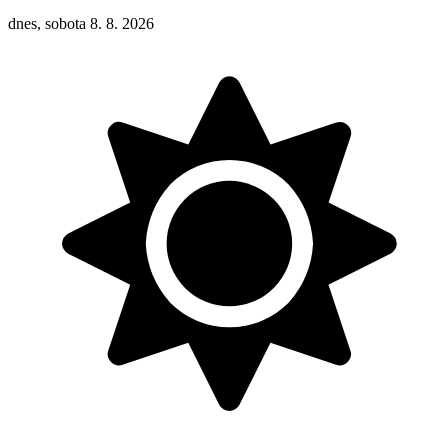
dnes, sobota 8. 8. 2026