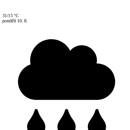
31/15 °C
pondělí
10. 8.