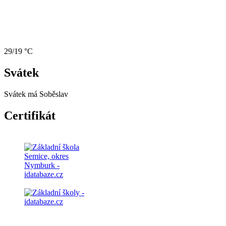
29/19 °C
Svátek
Svátek má
Soběslav
Certifikát