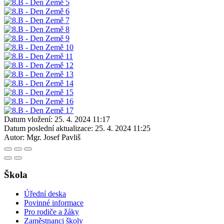
Datum vložení:
25. 4. 2024 11:17
Datum poslední aktualizace:
25. 4. 2024 11:25
Autor:
Mgr. Josef Pavliš
Škola
Úřední deska
Povinné informace
Pro rodiče a žáky
Zaměstnanci školy