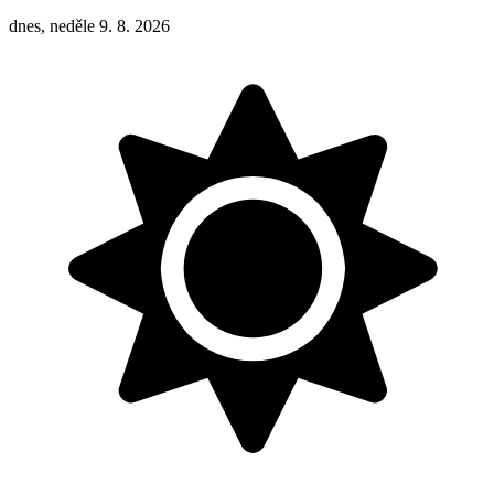
dnes, neděle 9. 8. 2026