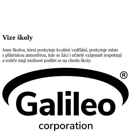
Vize školy
Jsme školou, která poskytuje kvalitní vzdělání, poskytuje místo
s přátelskou atmosférou, kde se žáci i učitelé vzájemně respektují
a rodiče mají možnost podílet se na chodu školy.