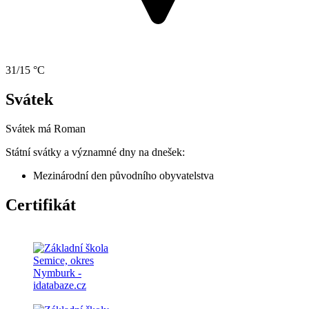
31/15 °C
Svátek
Svátek má
Roman
Státní svátky a významné dny na dnešek:
Mezinárodní den původního obyvatelstva
Certifikát