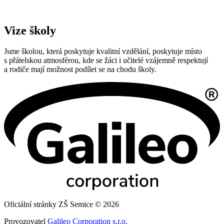
Vize školy
Jsme školou, která poskytuje kvalitní vzdělání, poskytuje místo
s přátelskou atmosférou, kde se žáci i učitelé vzájemně respektují
a rodiče mají možnost podílet se na chodu školy.
Oficiální stránky ZŠ Semice © 2026
Provozovatel
Galileo Corporation s.r.o.