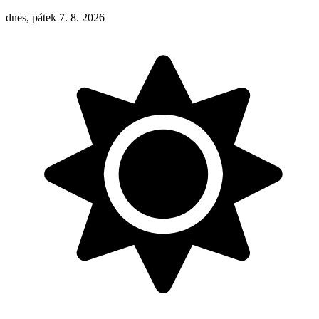
dnes, pátek 7. 8. 2026