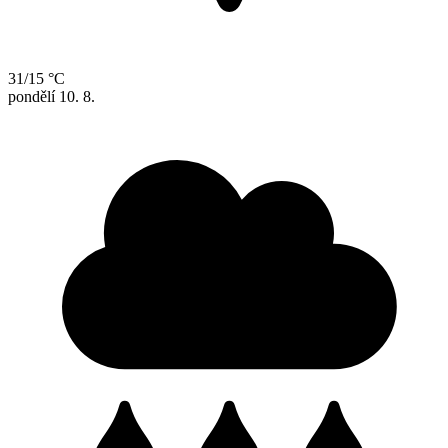
31/15 °C
pondělí
10. 8.