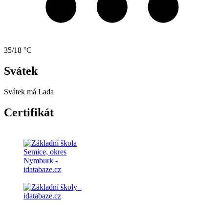
35/18 °C
Svátek
Svátek má
Lada
Certifikát