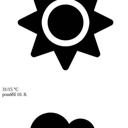
31/15 °C
pondělí
10. 8.