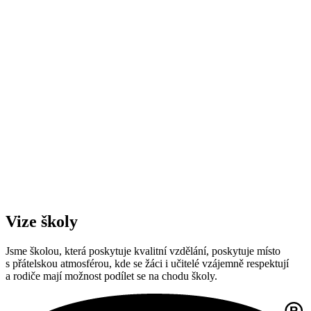
Vize školy
Jsme školou, která poskytuje kvalitní vzdělání, poskytuje místo
s přátelskou atmosférou, kde se žáci i učitelé vzájemně respektují
a rodiče mají možnost podílet se na chodu školy.