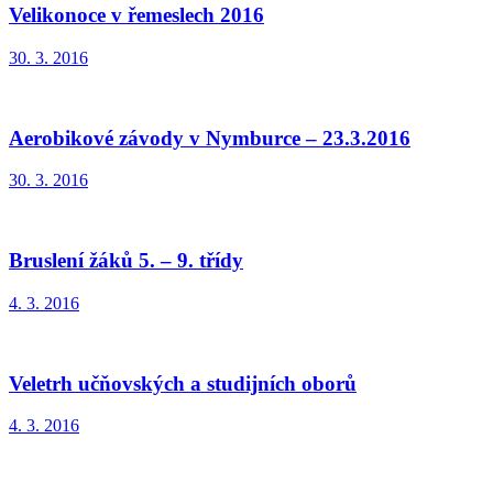
Velikonoce v řemeslech 2016
30. 3. 2016
Aerobikové závody v Nymburce – 23.3.2016
30. 3. 2016
Bruslení žáků 5. – 9. třídy
4. 3. 2016
Veletrh učňovských a studijních oborů
4. 3. 2016