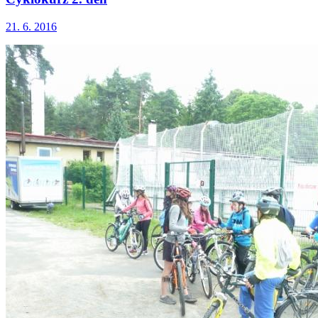
21. 6. 2016