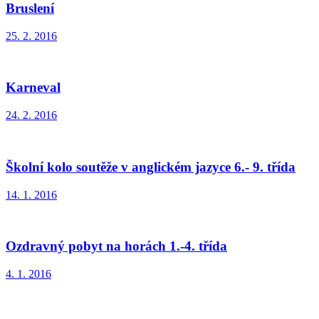
Bruslení
25. 2. 2016
Karneval
24. 2. 2016
Školní kolo soutěže v anglickém jazyce 6.- 9. třída
14. 1. 2016
Ozdravný pobyt na horách 1.-4. třída
4. 1. 2016