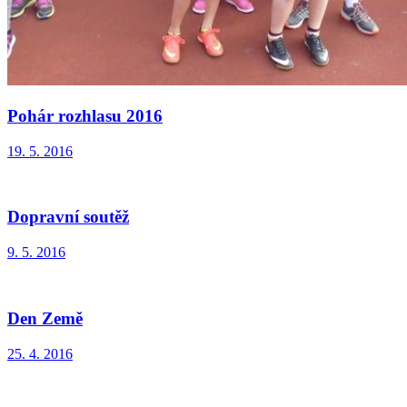
Pohár rozhlasu 2016
19. 5. 2016
Dopravní soutěž
9. 5. 2016
Den Země
25. 4. 2016