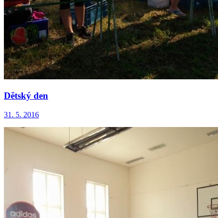
Dětský den
31. 5. 2016