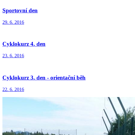
Sportovní den
29. 6. 2016
Cyklokurz 4. den
23. 6. 2016
Cyklokurz 3. den - orientační běh
22. 6. 2016