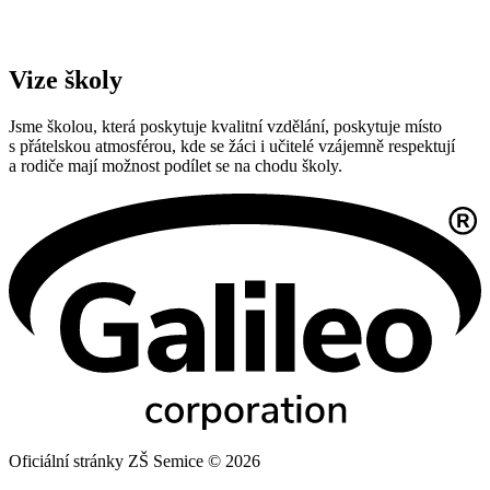
Vize školy
Jsme školou, která poskytuje kvalitní vzdělání, poskytuje místo
s přátelskou atmosférou, kde se žáci i učitelé vzájemně respektují
a rodiče mají možnost podílet se na chodu školy.
Oficiální stránky ZŠ Semice © 2026