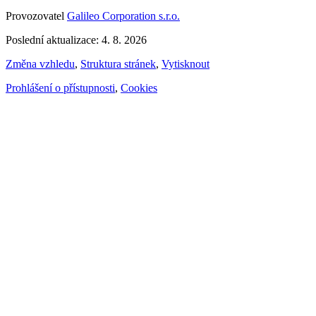
Provozovatel
Galileo Corporation s.r.o.
Poslední aktualizace: 4. 8. 2026
Změna vzhledu
,
Struktura stránek
,
Vytisknout
Prohlášení o přístupnosti
,
Cookies