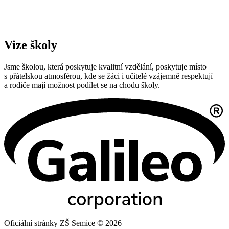
Vize školy
Jsme školou, která poskytuje kvalitní vzdělání, poskytuje místo
s přátelskou atmosférou, kde se žáci i učitelé vzájemně respektují
a rodiče mají možnost podílet se na chodu školy.
Oficiální stránky ZŠ Semice © 2026