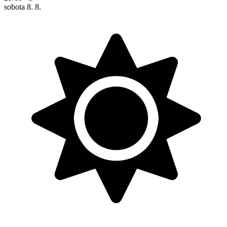
sobota
8. 8.