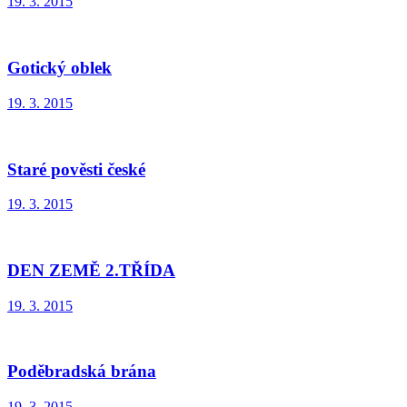
19. 3. 2015
Gotický oblek
19. 3. 2015
Staré pověsti české
19. 3. 2015
DEN ZEMĚ 2.TŘÍDA
19. 3. 2015
Poděbradská brána
19. 3. 2015