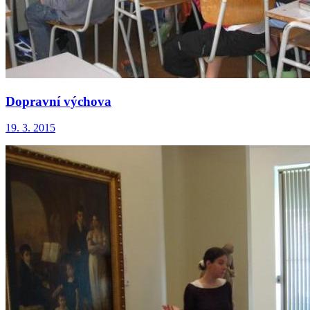
Dopravní výchova
19. 3. 2015