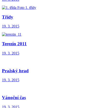
Třídy
19. 3. 2015
Terezín 2011
19. 3. 2015
Pražský hrad
19. 3. 2015
Vánoční čas
19. 3. 2015