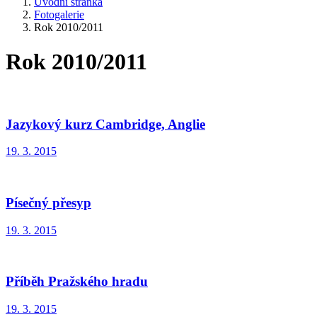
Úvodní stránka
Fotogalerie
Rok 2010/2011
Rok 2010/2011
Jazykový kurz Cambridge, Anglie
19. 3. 2015
Písečný přesyp
19. 3. 2015
Příběh Pražského hradu
19. 3. 2015