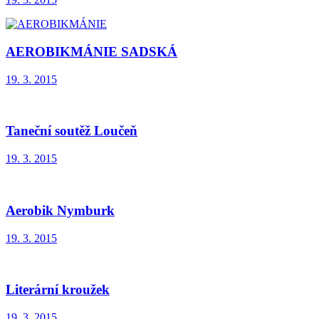
AEROBIKMÁNIE SADSKÁ
19. 3. 2015
Taneční soutěž Loučeň
19. 3. 2015
Aerobik Nymburk
19. 3. 2015
Literární kroužek
19. 3. 2015