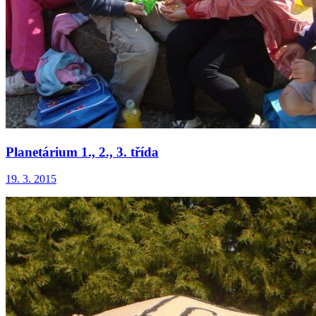
Planetárium 1., 2., 3. třída
19. 3. 2015