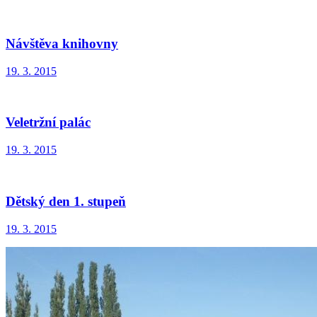
Návštěva knihovny
19. 3. 2015
Veletržní palác
19. 3. 2015
Dětský den 1. stupeň
19. 3. 2015