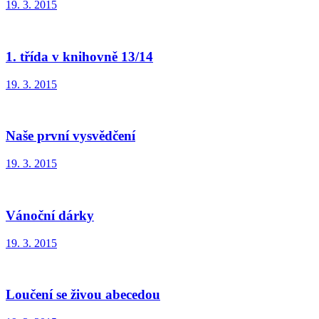
19. 3. 2015
1. třída v knihovně 13/14
19. 3. 2015
Naše první vysvědčení
19. 3. 2015
Vánoční dárky
19. 3. 2015
Loučení se živou abecedou