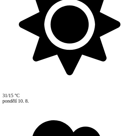
31/15 °C
pondělí
10. 8.