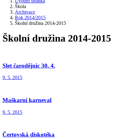
Úvodní stránka
Škola
Archivace
Rok 2014/2015
Školní družina 2014-2015
Školní družina 2014-2015
Slet čarodějnic 30. 4.
9. 5. 2015
Maškarní karneval
9. 5. 2015
Čertovská diskotéka