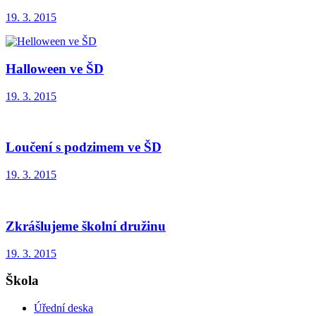
19. 3. 2015
Halloween ve ŠD
19. 3. 2015
Loučení s podzimem ve ŠD
19. 3. 2015
Zkrášlujeme školní družinu
19. 3. 2015
Škola
Úřední deska