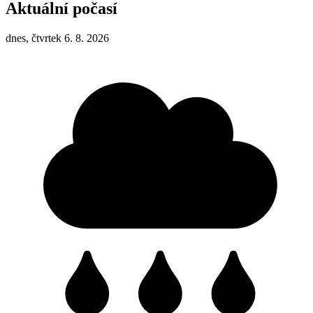
Aktuální počasí
dnes, čtvrtek 6. 8. 2026