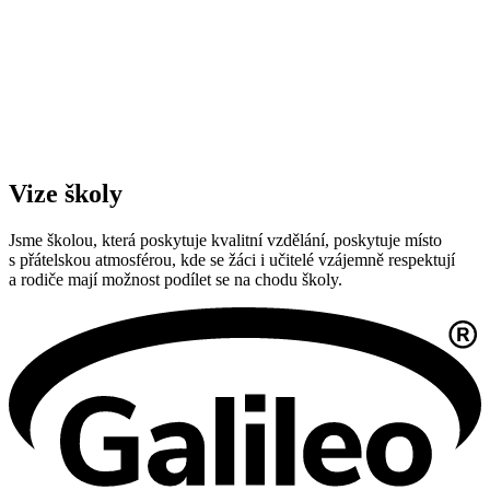
Vize školy
Jsme školou, která poskytuje kvalitní vzdělání, poskytuje místo
s přátelskou atmosférou, kde se žáci i učitelé vzájemně respektují
a rodiče mají možnost podílet se na chodu školy.