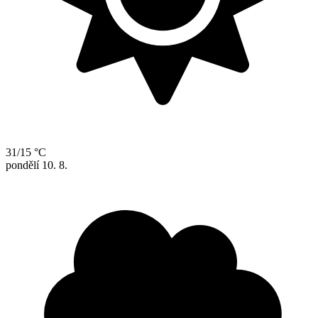
31/15 °C
pondělí
10. 8.