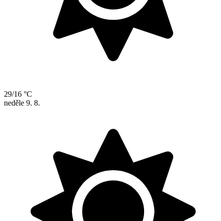
29/16 °C
neděle
9. 8.