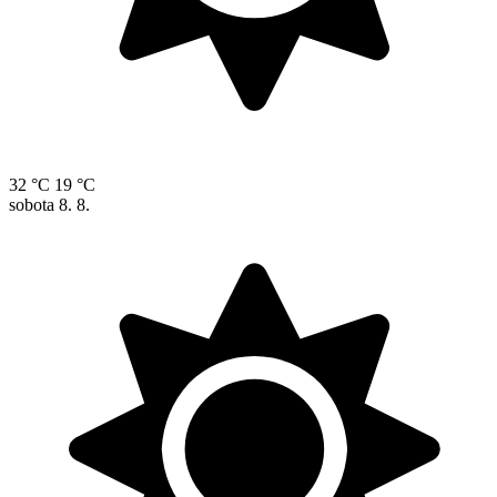
32 °C
19 °C
sobota
8. 8.