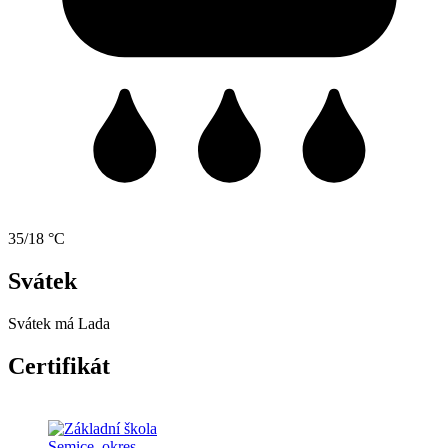
35/18 °C
Svátek
Svátek má
Lada
Certifikát