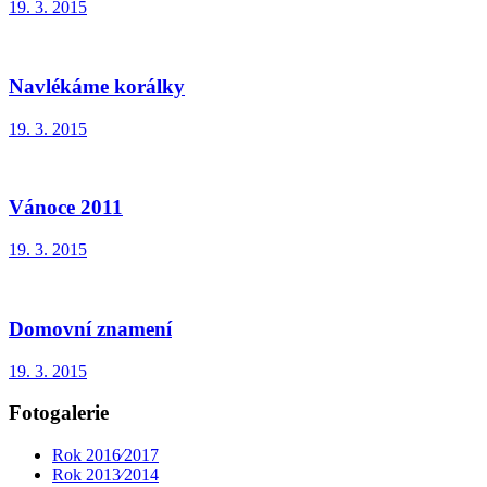
19. 3. 2015
Navlékáme korálky
19. 3. 2015
Vánoce 2011
19. 3. 2015
Domovní znamení
19. 3. 2015
Fotogalerie
Rok 2016⁄2017
Rok 2013⁄2014