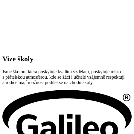
Vize školy
Jsme školou, která poskytuje kvalitní vzdělání, poskytuje místo
s přátelskou atmosférou, kde se žáci i učitelé vzájemně respektují
a rodiče mají možnost podílet se na chodu školy.