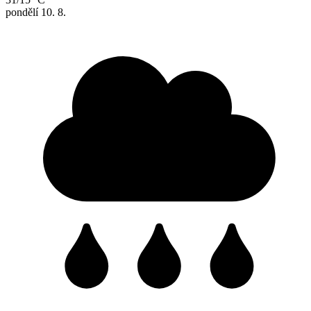
pondělí
10. 8.