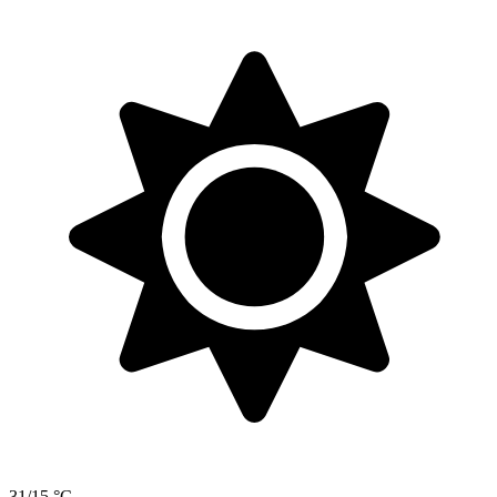
31/15 °C