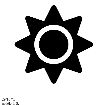
29/16 °C
neděle
9. 8.