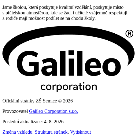
Jsme školou, která poskytuje kvalitní vzdělání, poskytuje místo
s přátelskou atmosférou, kde se žáci i učitelé vzájemně respektují
a rodiče mají možnost podílet se na chodu školy.
Oficiální stránky ZŠ Semice © 2026
Provozovatel
Galileo Corporation s.r.o.
Poslední aktualizace: 4. 8. 2026
Změna vzhledu
,
Struktura stránek
,
Vytisknout