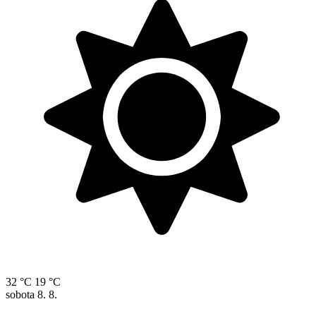
32 °C
19 °C
sobota
8. 8.