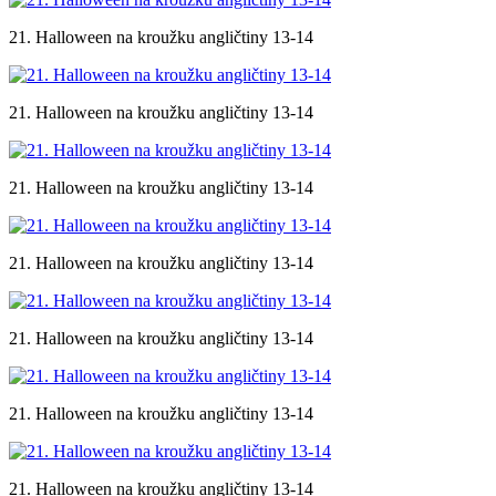
21. Halloween na kroužku angličtiny 13-14
21. Halloween na kroužku angličtiny 13-14
21. Halloween na kroužku angličtiny 13-14
21. Halloween na kroužku angličtiny 13-14
21. Halloween na kroužku angličtiny 13-14
21. Halloween na kroužku angličtiny 13-14
21. Halloween na kroužku angličtiny 13-14