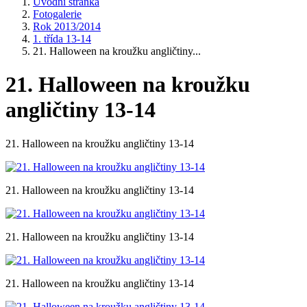
Úvodní stránka
Fotogalerie
Rok 2013/2014
1. třída 13-14
21. Halloween na kroužku angličtiny...
21. Halloween na kroužku
angličtiny 13-14
21. Halloween na kroužku angličtiny 13-14
21. Halloween na kroužku angličtiny 13-14
21. Halloween na kroužku angličtiny 13-14
21. Halloween na kroužku angličtiny 13-14