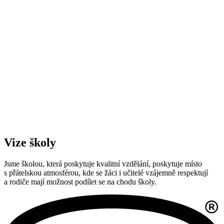
Vize školy
Jsme školou, která poskytuje kvalitní vzdělání, poskytuje místo
s přátelskou atmosférou, kde se žáci i učitelé vzájemně respektují
a rodiče mají možnost podílet se na chodu školy.