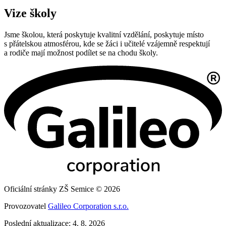
Vize školy
Jsme školou, která poskytuje kvalitní vzdělání, poskytuje místo
s přátelskou atmosférou, kde se žáci i učitelé vzájemně respektují
a rodiče mají možnost podílet se na chodu školy.
Oficiální stránky ZŠ Semice © 2026
Provozovatel
Galileo Corporation s.r.o.
Poslední aktualizace: 4. 8. 2026