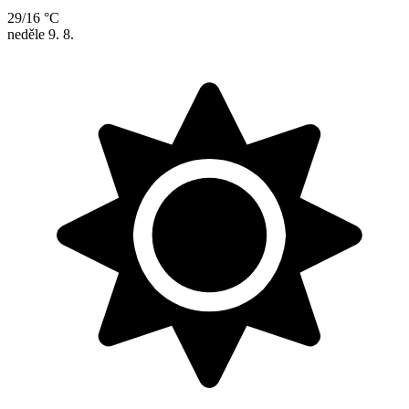
29/16 °C
neděle
9. 8.