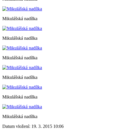
Mikulášská nadílka
Mikulášská nadílka
Mikulášská nadílka
Mikulášská nadílka
Mikulášská nadílka
Mikulášská nadílka
Datum vložení:
19. 3. 2015 10:06