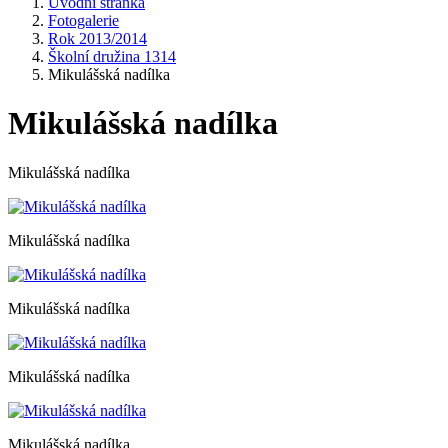
Úvodní stránka
Fotogalerie
Rok 2013/2014
Školní družina 1314
Mikulášská nadílka
Mikulášská nadílka
Mikulášská nadílka
Mikulášská nadílka
Mikulášská nadílka
Mikulášská nadílka
Mikulášská nadílka