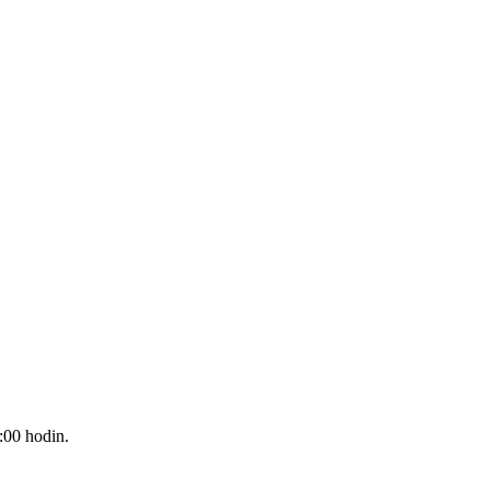
:00 hodin.