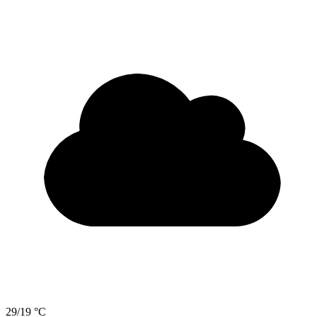
29/19 °C