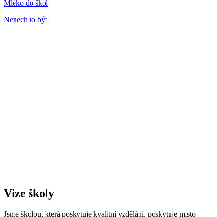
Mléko do škol
Nenech to být
Vize školy
Jsme školou, která poskytuje kvalitní vzdělání, poskytuje místo