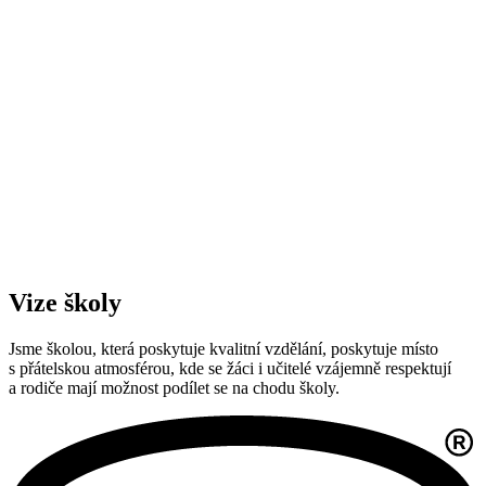
Vize školy
Jsme školou, která poskytuje kvalitní vzdělání, poskytuje místo
s přátelskou atmosférou, kde se žáci i učitelé vzájemně respektují
a rodiče mají možnost podílet se na chodu školy.