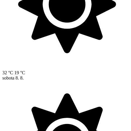
32 °C
19 °C
sobota
8. 8.