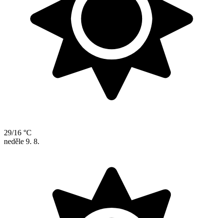
29/16 °C
neděle
9. 8.