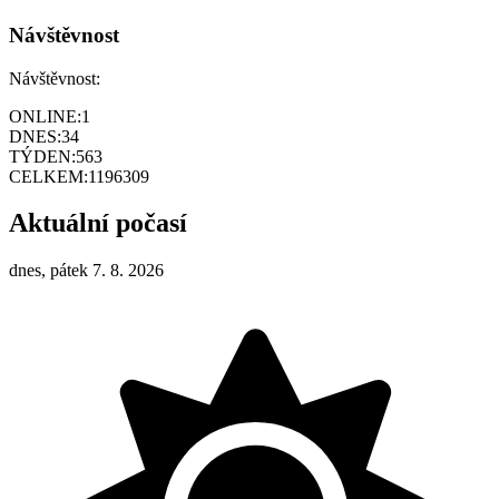
Návštěvnost
Návštěvnost:
ONLINE:
1
DNES:
34
TÝDEN:
563
CELKEM:
1196309
Aktuální počasí
dnes, pátek 7. 8. 2026