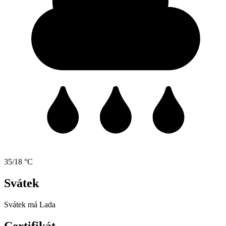
35/18 °C
Svátek
Svátek má
Lada