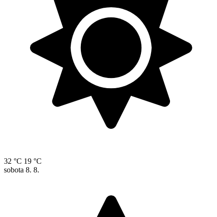
32 °C
19 °C
sobota
8. 8.