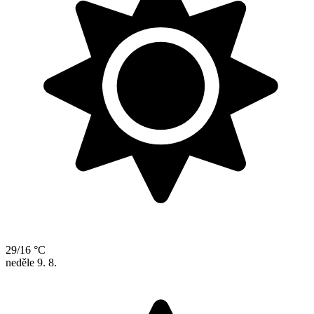
29/16 °C
neděle
9. 8.