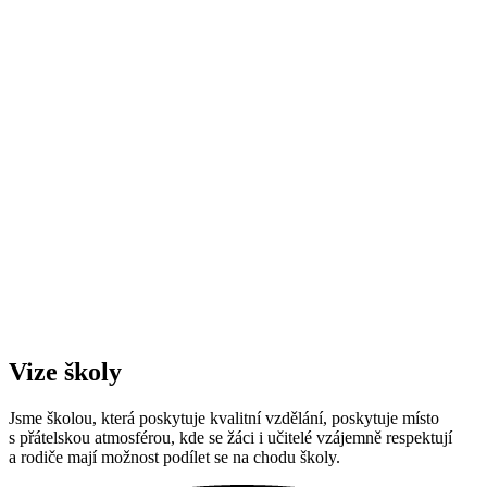
Vize školy
Jsme školou, která poskytuje kvalitní vzdělání, poskytuje místo
s přátelskou atmosférou, kde se žáci i učitelé vzájemně respektují
a rodiče mají možnost podílet se na chodu školy.