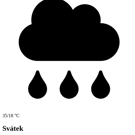
35/18 °C
Svátek