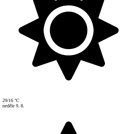
29/16 °C
neděle
9. 8.