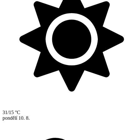
31/15 °C
pondělí
10. 8.