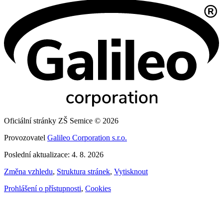
Oficiální stránky ZŠ Semice © 2026
Provozovatel
Galileo Corporation s.r.o.
Poslední aktualizace: 4. 8. 2026
Změna vzhledu
,
Struktura stránek
,
Vytisknout
Prohlášení o přístupnosti
,
Cookies