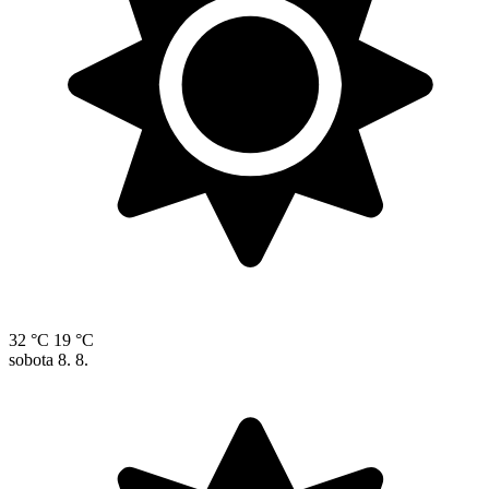
32 °C
19 °C
sobota
8. 8.