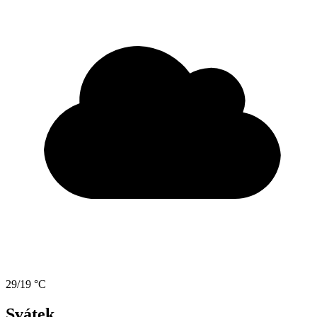
29/19 °C
Svátek