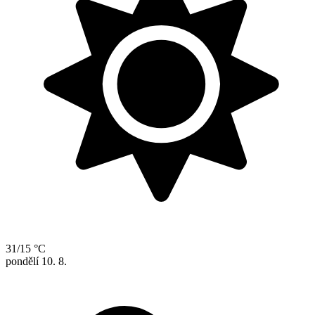
31/15 °C
pondělí
10. 8.