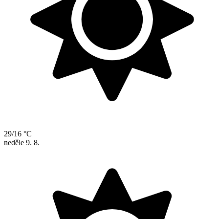
29/16 °C
neděle
9. 8.