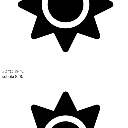
32 °C
19 °C
sobota
8. 8.