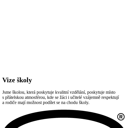
Vize školy
Jsme školou, která poskytuje kvalitní vzdělání, poskytuje místo
s přátelskou atmosférou, kde se žáci i učitelé vzájemně respektují
a rodiče mají možnost podílet se na chodu školy.