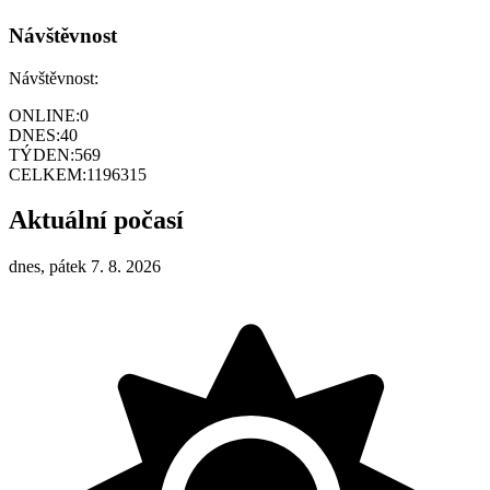
Návštěvnost
Návštěvnost:
ONLINE:
0
DNES:
40
TÝDEN:
569
CELKEM:
1196315
Aktuální počasí
dnes, pátek 7. 8. 2026