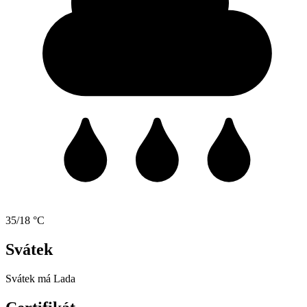
35/18 °C
Svátek
Svátek má
Lada