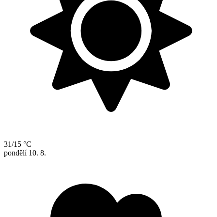
31/15 °C
pondělí
10. 8.