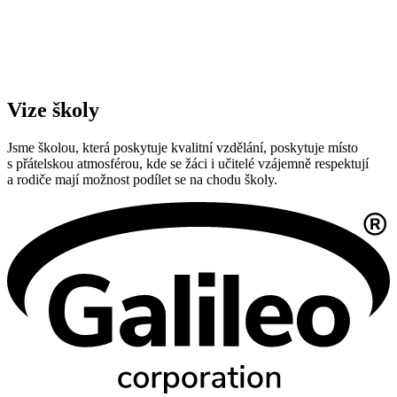
Vize školy
Jsme školou, která poskytuje kvalitní vzdělání, poskytuje místo
s přátelskou atmosférou, kde se žáci i učitelé vzájemně respektují
a rodiče mají možnost podílet se na chodu školy.