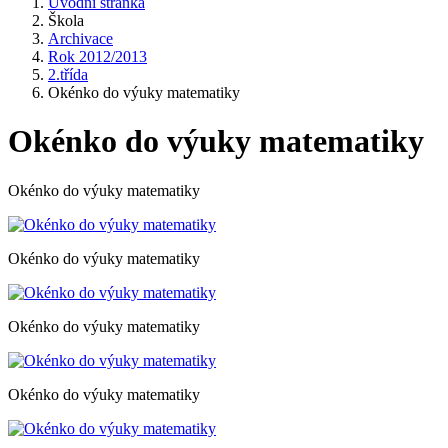
Úvodní stránka
Škola
Archivace
Rok 2012/2013
2.třída
Okénko do výuky matematiky
Okénko do výuky matematiky
Okénko do výuky matematiky
Okénko do výuky matematiky
Okénko do výuky matematiky
Okénko do výuky matematiky