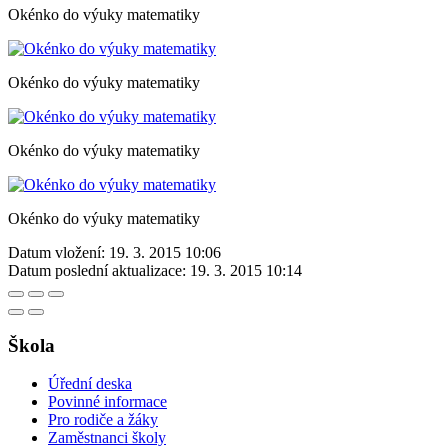
Okénko do výuky matematiky
Okénko do výuky matematiky
Okénko do výuky matematiky
Okénko do výuky matematiky
Datum vložení:
19. 3. 2015 10:06
Datum poslední aktualizace:
19. 3. 2015 10:14
Škola
Úřední deska
Povinné informace
Pro rodiče a žáky
Zaměstnanci školy