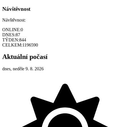
Návštěvnost
Návštěvnost:
ONLINE:
0
DNES:
87
TÝDEN:
844
CELKEM:
1196590
Aktuální počasí
dnes, neděle 9. 8. 2026