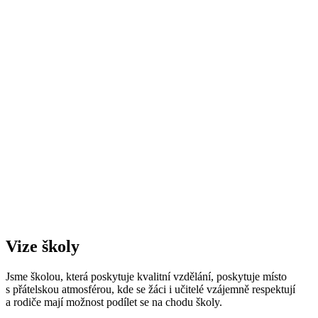
Vize školy
Jsme školou, která poskytuje kvalitní vzdělání, poskytuje místo
s přátelskou atmosférou, kde se žáci i učitelé vzájemně respektují
a rodiče mají možnost podílet se na chodu školy.