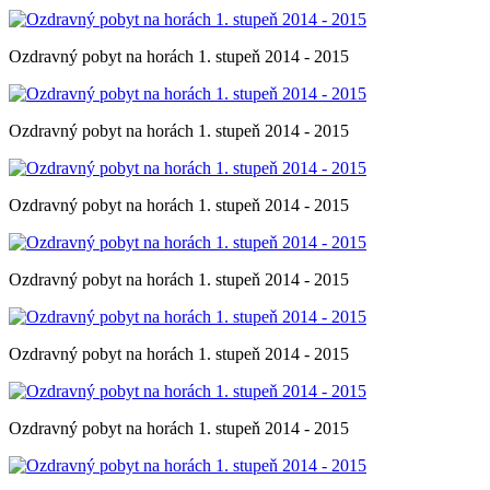
Ozdravný pobyt na horách 1. stupeň 2014 - 2015
Ozdravný pobyt na horách 1. stupeň 2014 - 2015
Ozdravný pobyt na horách 1. stupeň 2014 - 2015
Ozdravný pobyt na horách 1. stupeň 2014 - 2015
Ozdravný pobyt na horách 1. stupeň 2014 - 2015
Ozdravný pobyt na horách 1. stupeň 2014 - 2015