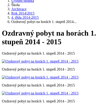
Úvodní stránka
Škola
Archivace
Rok 2014/2015
4. třída 2014-2015
Ozdravný pobyt na horách 1. stupeň 2014...
Ozdravný pobyt na horách 1.
stupeň 2014 - 2015
Ozdravný pobyt na horách 1. stupeň 2014 - 2015
Ozdravný pobyt na horách 1. stupeň 2014 - 2015
Ozdravný pobyt na horách 1. stupeň 2014 - 2015
Ozdravný pobyt na horách 1. stupeň 2014 - 2015