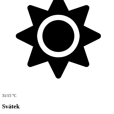
31/15 °C
Svátek