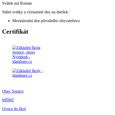
Svátek má
Roman
Státní svátky a významné dny na dnešek:
Mezinárodní den původního obyvatelstva
Certifikát
Obec Semice
MŠMT
Ovoce do škol