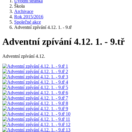
Úvodní stránka
Škola
Archivace
Rok 2015/2016
Společné akce
Adventní zpívání 4.12. 1. - 9.tř
Adventní zpívání 4.12. 1. - 9.tř
Adventní zpívání 4.12.