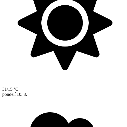
31/15 °C
pondělí
10. 8.