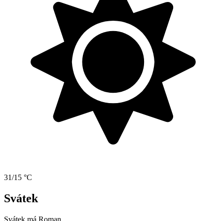
31/15 °C
Svátek
Svátek má
Roman