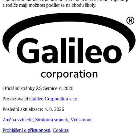
a rodiče mají možnost podílet se na chodu školy.
Oficiální stránky ZŠ Semice © 2026
Provozovatel
Galileo Corporation s.r.o.
Poslední aktualizace: 4. 8. 2026
Změna vzhledu
,
Struktura stránek
,
Vytisknout
Prohlášení o přístupnosti
,
Cookies