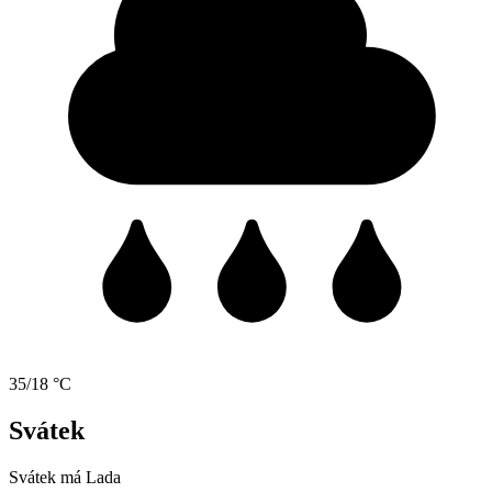
35/18 °C
Svátek
Svátek má
Lada