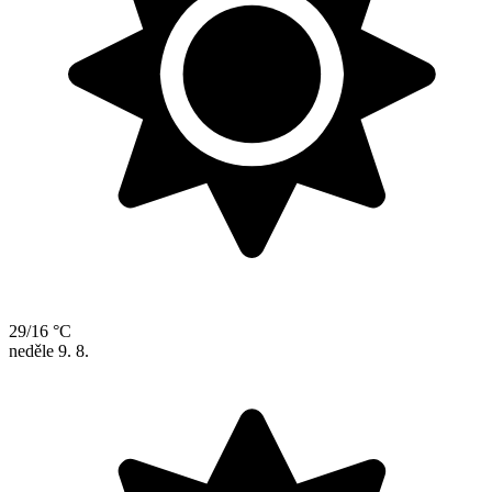
29/16 °C
neděle
9. 8.