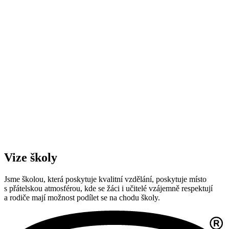
Vize školy
Jsme školou, která poskytuje kvalitní vzdělání, poskytuje místo
s přátelskou atmosférou, kde se žáci i učitelé vzájemně respektují
a rodiče mají možnost podílet se na chodu školy.