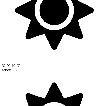
32 °C
19 °C
sobota
8. 8.