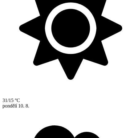
31/15 °C
pondělí
10. 8.