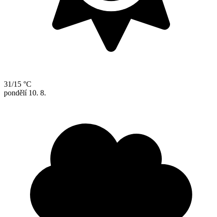
31/15 °C
pondělí
10. 8.