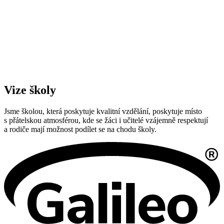
Vize školy
Jsme školou, která poskytuje kvalitní vzdělání, poskytuje místo
s přátelskou atmosférou, kde se žáci i učitelé vzájemně respektují
a rodiče mají možnost podílet se na chodu školy.