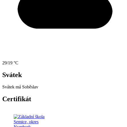
29/19 °C
Svátek
Svátek má
Soběslav
Certifikát