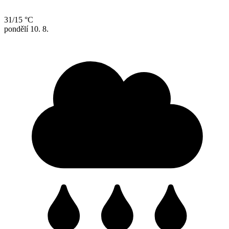
31/15 °C
pondělí
10. 8.