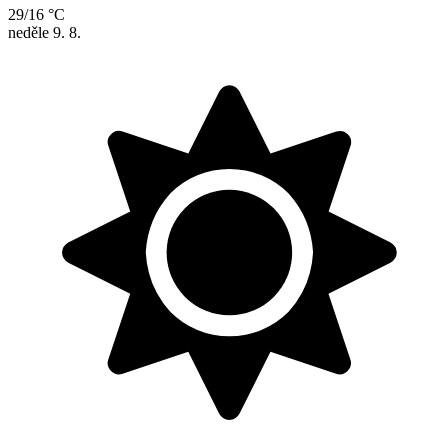
29/16 °C
neděle
9. 8.