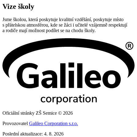
Vize školy
Jsme školou, která poskytuje kvalitní vzdělání, poskytuje místo
s přátelskou atmosférou, kde se žáci i učitelé vzájemně respektují
a rodiče mají možnost podílet se na chodu školy.
Oficiální stránky ZŠ Semice © 2026
Provozovatel
Galileo Corporation s.r.o.
Poslední aktualizace: 4. 8. 2026