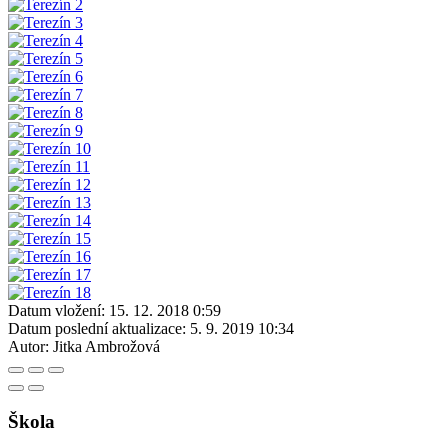
Datum vložení:
15. 12. 2018 0:59
Datum poslední aktualizace:
5. 9. 2019 10:34
Autor:
Jitka Ambrožová
Škola