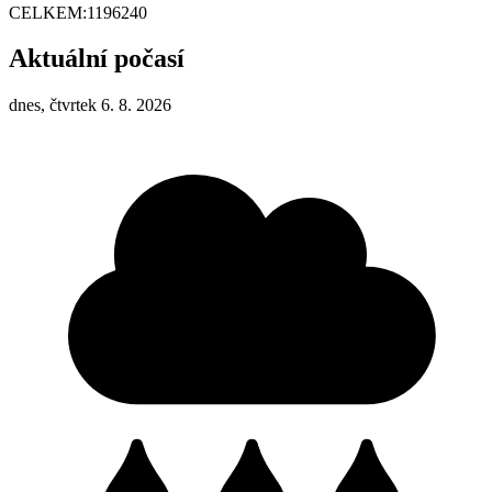
CELKEM:
1196240
Aktuální počasí
dnes, čtvrtek 6. 8. 2026