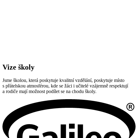
Vize školy
Jsme školou, která poskytuje kvalitní vzdělání, poskytuje místo
s přátelskou atmosférou, kde se žáci i učitelé vzájemně respektují
a rodiče mají možnost podílet se na chodu školy.