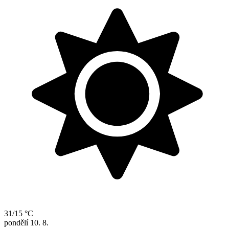
31/15 °C
pondělí
10. 8.