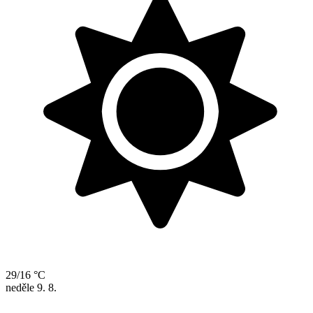
29/16 °C
neděle
9. 8.