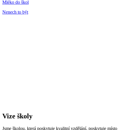
Mléko do škol
Nenech to být
Vize školy
Jsme školou, která poskytuje kvalitní vzdělání, poskytuje místo