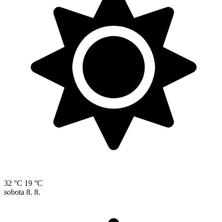
32 °C
19 °C
sobota
8. 8.