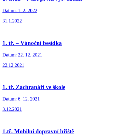
Datum:
1. 2. 2022
31.1.2022
1. tř. – Vánoční besídka
Datum:
22. 12. 2021
22.12.2021
1. tř. Záchranáři ve škole
Datum:
6. 12. 2021
3.12.2021
1.tř. Mobilní dopravní hřiště