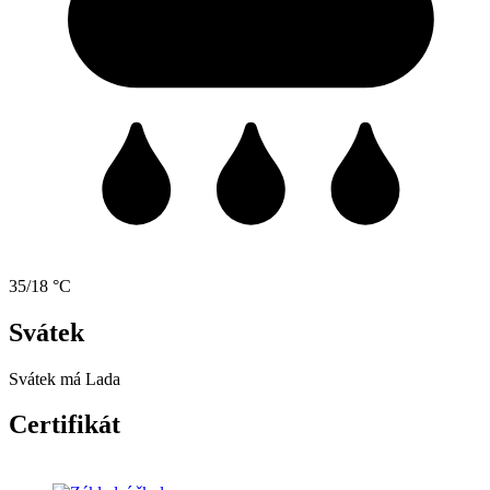
35/18 °C
Svátek
Svátek má
Lada
Certifikát