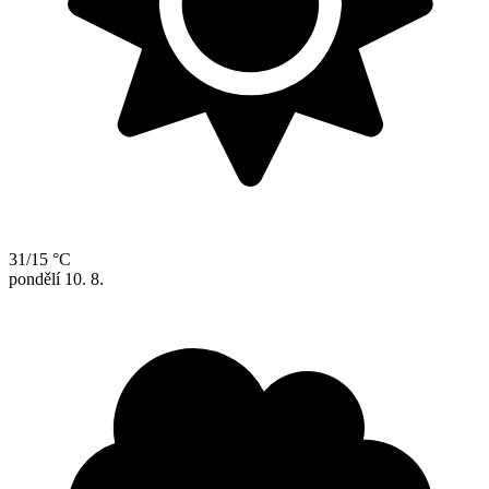
31/15 °C
pondělí
10. 8.