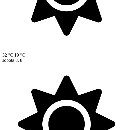
32 °C
19 °C
sobota
8. 8.