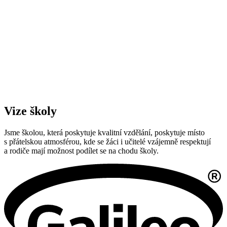
Vize školy
Jsme školou, která poskytuje kvalitní vzdělání, poskytuje místo
s přátelskou atmosférou, kde se žáci i učitelé vzájemně respektují
a rodiče mají možnost podílet se na chodu školy.