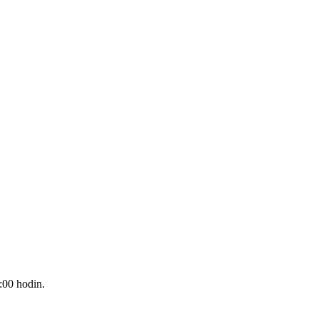
:00 hodin.