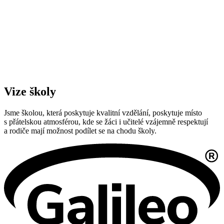
Vize školy
Jsme školou, která poskytuje kvalitní vzdělání, poskytuje místo
s přátelskou atmosférou, kde se žáci i učitelé vzájemně respektují
a rodiče mají možnost podílet se na chodu školy.